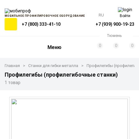
RU
Войти
МОБИЛЬНОЕ ПРОФИЛИРОВОЧНОЕ ОБОРУДОВАНИЕ
+7 (800) 333-41-10
+7 (939) 900-19-23
Тюмень
0
0
0
Меню
Главная
Станки для гибки металла
Профилегибы (профилегиб
Профилегибы (профилегибочные станки)
1 товар