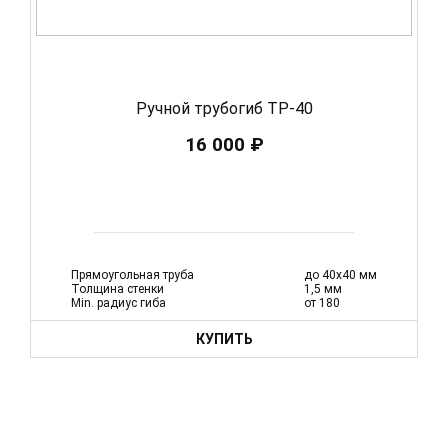
Ручной трубогиб ТР-40
16 000 ₽
Прямоугольная труба
до 40х40 мм
Толщина стенки
1,5 мм
Min. радиус гиба
от 180
КУПИТЬ