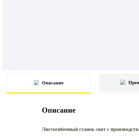
Пре
Описание
Описание
Листогибочный станок снят с производств