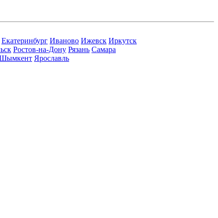
Екатеринбург
Иваново
Ижевск
Иркутск
ьск
Ростов-на-Дону
Рязань
Самара
Шымкент
Ярославль