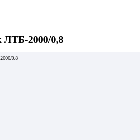
 ЛТБ-2000/0,8