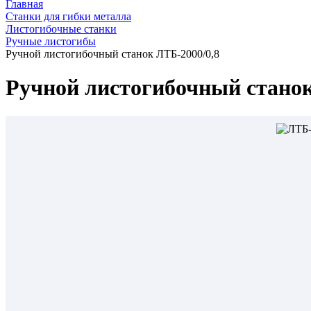
Главная
Станки для гибки металла
Листогибочные станки
Ручные листогибы
Ручной листогибочный станок ЛТБ-2000/0,8
Ручной листогибочный станок