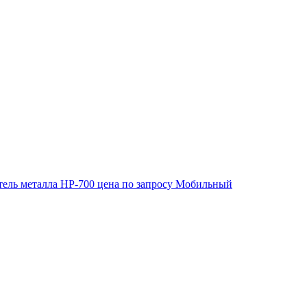
ель металла HP-700
цена по запросу
Мобильный