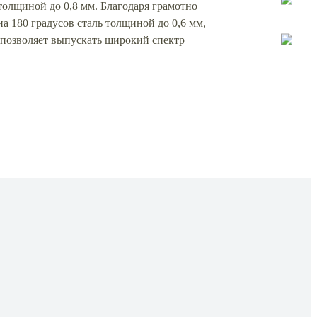
 толщиной до 0,8 мм. Благодаря грамотно
а 180 градусов сталь толщиной до 0,6 мм,
позволяет выпускать широкий спектр