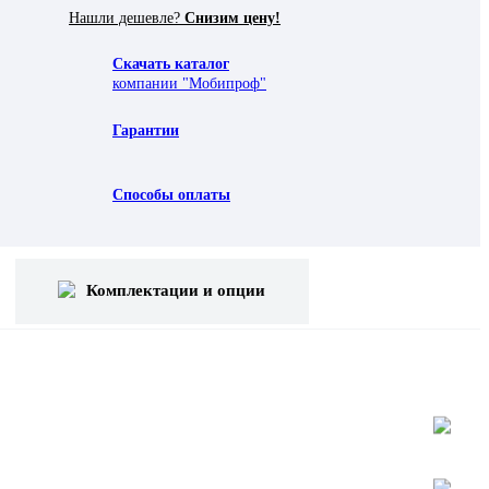
Нашли дешевле?
Снизим цену!
Скачать каталог
компании "Мобипроф"
Гарантии
Способы оплаты
Комплектации и опции