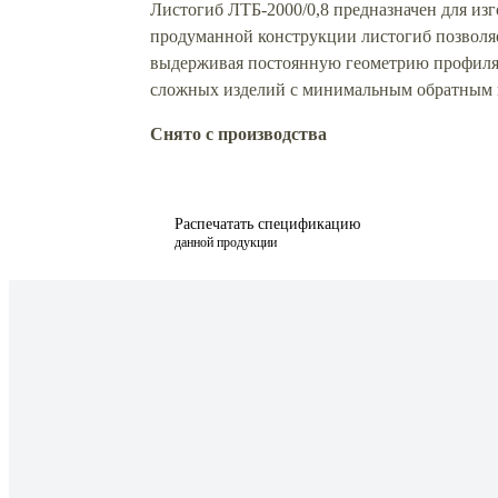
Листогиб ЛТБ-2000/0,8 предназначен для изг
продуманной конструкции листогиб позволяет
выдерживая постоянную геометрию профиля 
сложных изделий с минимальным обратным 
Снято с производства
Распечатать спецификацию
данной продукции