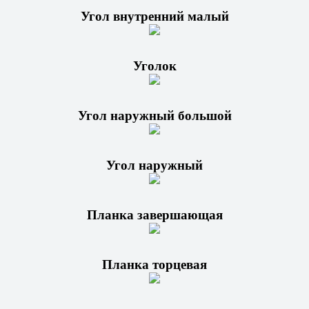
Угол внутренний малый
Уголок
Угол наружный большой
Угол наружный
Планка завершающая
Планка торцевая