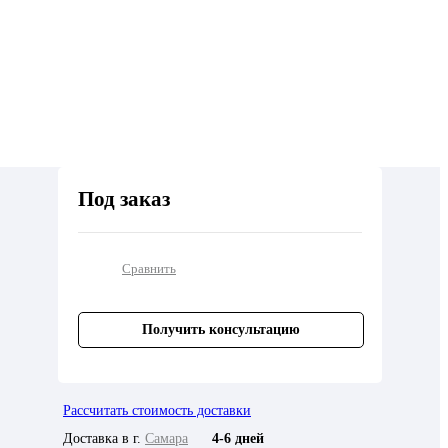
Под заказ
Сравнить
Получить консультацию
Рассчитать стоимость доставки
Доставка в г.
Самара
4-6 дней