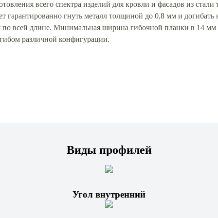
отовления всего спектра изделий для кровли и фасадов из стали
 гарантированно гнуть металл толщиной до 0,8 мм и догибать н
по всей длине. Минимальная ширина гибочной планки в 14 мм 
гибом различной конфигурации.
Виды профилей
Угол внутренний